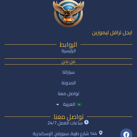
ايجل ترافل ليموزين
الروابط
الرئيسية
من نحن
سياراتنا
المدونة
تواصل معنا
العربية
تواصل معنا
ساعات العمل 24/7
144 شارع طيبة, سبورتنج, الإسكندرية