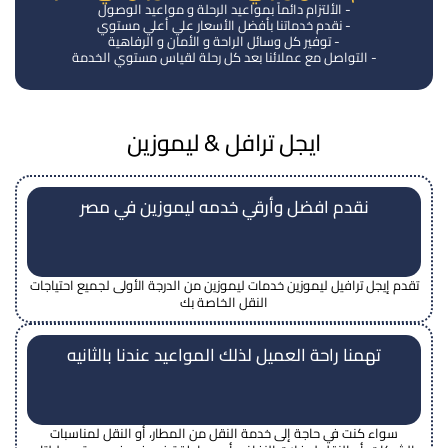
- الألتزام دائماً بمواعيد الرحلة و مواعيد الوصول
- نقدم خدماتنا بأفضل الأسعار علي أعلي مستوي
- توفير كل وسائل الراحة و الأمان و الرفاهية
- التواصل مع عملائنا بعد كل رحلة لقياس مستوي الخدمة
ايجل ترافل & ليموزين
نقدم افضل وأرقي خدمه ليموزين في مصر
تقدم إيجل ترافيل ليموزين خدمات ليموزين من الدرجة الأولى لجميع احتياجات
النقل الخاصة بك
تهمنا راحة العميل لذلك المواعيد عندنا بالثانيه
سواء كنت في حاجة إلى خدمة النقل من المطار، أو النقل لمناسبات